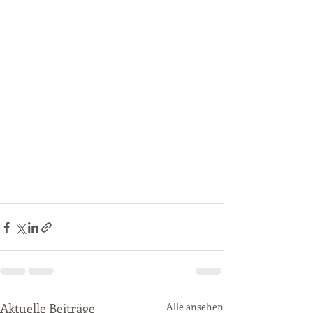
Aktuelle Beiträge
Alle ansehen