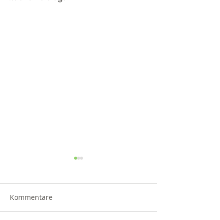
Kommentare