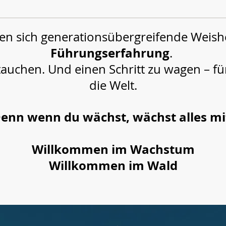
en sich generationsübergreifende Weish
Führungserfahrung
.
nzutauchen. Und einen Schritt zu wagen – fü
die Welt.
enn wenn du wächst, wächst alles mi
Willkommen im Wachstum
Willkommen im Wald