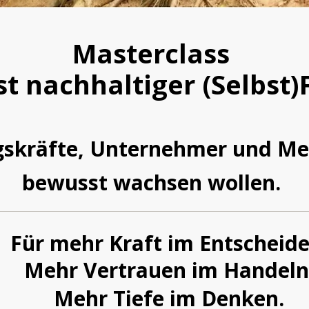
Masterclass
st nachhaltiger (Selbst
gskräfte, Unternehmer und Me
bewusst wachsen wollen.
Für mehr Kraft im Entscheide
Mehr Vertrauen im Handeln
Mehr Tiefe im Denken.