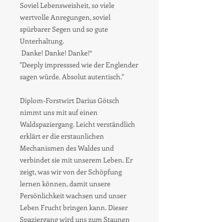
Soviel Lebensweisheit, so viele
wertvolle Anregungen, soviel
spürbarer Segen und so gute
Unterhaltung.
Danke! Danke! Danke!“
"Deeply impresssed wie der Englender
sagen würde. Absolut autentisch."
Diplom-Forstwirt Darius Götsch
nimmt uns mit auf einen
Waldspaziergang. Leicht verständlich
erklärt er die erstaunlichen
Mechanismen des Waldes und
verbindet sie mit unserem Leben. Er
zeigt, was wir von der Schöpfung
lernen können, damit unsere
Persönlichkeit wachsen und unser
Leben Frucht bringen kann. Dieser
Spaziergang wird uns zum Staunen