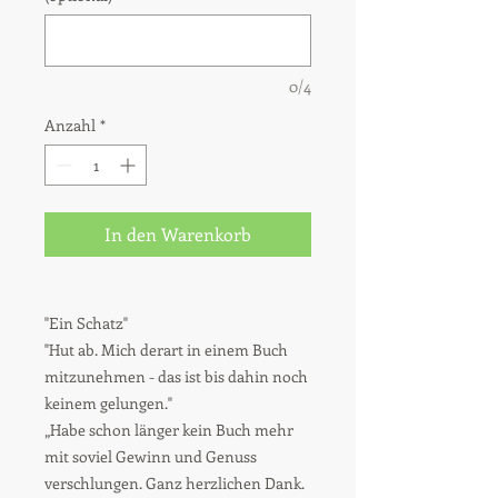
0/4
Anzahl
*
In den Warenkorb
"Ein Schatz"
"Hut ab. Mich derart in einem Buch
mitzunehmen - das ist bis dahin noch
keinem gelungen."
„Habe schon länger kein Buch mehr
mit soviel Gewinn und Genuss
verschlungen. Ganz herzlichen Dank.