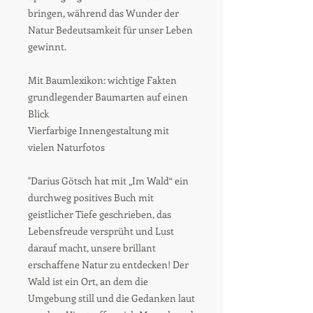
bringen, während das Wunder der
Natur Bedeutsamkeit für unser Leben
gewinnt.
Mit Baumlexikon: wichtige Fakten
grundlegender Baumarten auf einen
Blick
Vierfarbige Innengestaltung mit
vielen Naturfotos
"Darius Götsch hat mit „Im Wald“ ein
durchweg positives Buch mit
geistlicher Tiefe geschrieben, das
Lebensfreude versprüht und Lust
darauf macht, unsere brillant
erschaffene Natur zu entdecken! Der
Wald ist ein Ort, an dem die
Umgebung still und die Gedanken laut