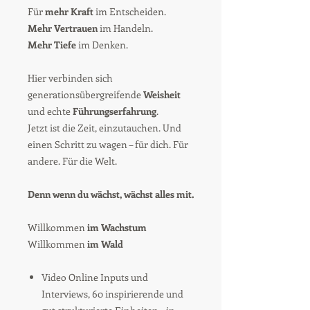
Für
mehr Kraft
im Entscheiden.
Mehr Vertrauen
im Handeln.​
Mehr Tiefe
im Denken.
Hier verbinden sich
generationsübergreifende
Weisheit
und echte
Führungserfahrung
.
Jetzt ist die Zeit, einzutauchen. Und
einen Schritt zu wagen – für dich. Für
andere. Für die Welt.
Denn wenn du wächst, wächst alles mit.
Willkommen
im Wachstum
Willkommen
im Wald
Video Online Inputs und
Interviews, 60 inspirierende und